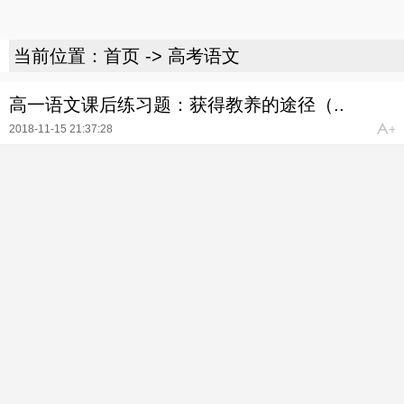
当前位置：
首页
->
高考语文
高一语文课后练习题：获得教养的途径（..
2018-11-15 21:37:28