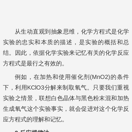
从生动直观到抽象思维，化学方程式是化学
实验的忠实和本质的描述，是实验的概括和总
结。因此，依据化学实验来记忆有关的化学反应
方程式是最行之有效的。
例如，在加热和使用催化剂(MnO2)的条件
下，利用KClO3分解来制取氧气。只要我们重视
实验之情景，联想白色晶体与黑色粉末混和加热
生成氧气这个实验事实，就会促进对这个化学反
应方程式的理解和记忆。