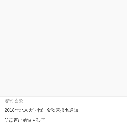
猜你喜欢
2018年北京大学物理金秋营报名通知
笑态百出的逗人孩子