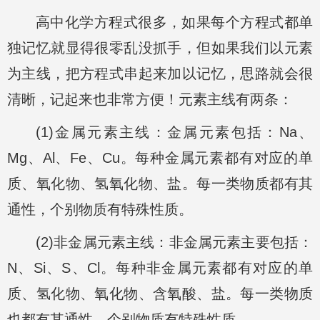
高中化学方程式很多，如果每个方程式都单
独记忆就显得很零乱没抓手，但如果我们以元素
为主线，把方程式串起来加以记忆，思路就会很
清晰，记起来也非常方便！元素主线有两条：
(1)金属元素主线：金属元素包括：Na、
Mg、Al、Fe、Cu。每种金属元素都有对应的单
质、氧化物、氢氧化物、盐。每一类物质都有其
通性，个别物质有特殊性质。
(2)非金属元素主线：非金属元素主要包括：
N、Si、S、Cl。每种非金属元素都有对应的单
质、氢化物、氧化物、含氧酸、盐。每一类物质
也都有其通性，个别物质有特殊性质。