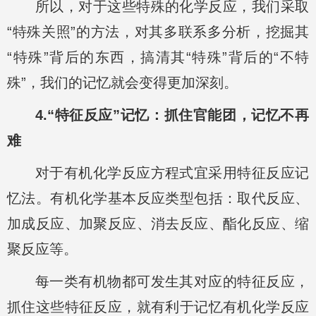
所以，对于这些特殊的化学反应，我们采取
“特殊关照”的方法，对其多联系多分析，挖掘其
“特殊”背后的东西，搞清其“特殊”背后的“不特
殊”，我们的记忆就会变得更加深刻。
4.“特征反应”记忆：抓住官能团，记忆不再
难
对于有机化学反应方程式宜采用特征反应记
忆法。有机化学基本反应类型包括：取代反应、
加成反应、加聚反应、消去反应、酯化反应、缩
聚反应等。
每一类有机物都可发生其对应的特征反应，
抓住这些特征反应，就有利于记忆有机化学反应