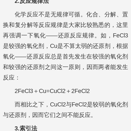
2.反应规律法
化学反应不是无规律可循。化合、分解、置
换和复分解等反应规律是大家比较熟悉的，这里
再强调一下氧化——还原反应规律。如，FeCl3
是较强的氧化剂，Cu是不算太弱的还原剂，根据
氧化——还原反应总是首先发生在较强的氧化剂
和较强的还原剂之间这一原则，因而两者能发生
反应：
2FeCl3＋Cu=CuCl2＋2FeCl2
而相比之下，CuCl2与FeCl2是较弱的氧化剂
与还原剂，因而它们之间不能反应。
3.索引法