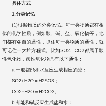
具体方式
1.分类记忆
(1)根据物质的分类记忆。每一类物质都有相
似的化学性质，例如酸、碱、盐、氧化物等，他
们都有各自的通性，抓住每一类物质的通性，就
可记住一大堆方程式。比如SO2、CO2都属于酸
性氧化物，酸性氧化物具有以下通性：
a.一般都能和水反应生成相应的酸：
SO2+H2O＝H2SO3；
CO2+H2O＝H2CO3。
b.都能和碱反应生成盐和水：