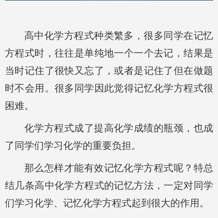
高中化学方程式种类繁多，很多同学在记忆
方程式时，往往是单纯地一个一个去记，结果是
当时记住了很快又忘了，或者是记住了但在做题
时不会用。很多同学因此觉得记忆化学方程式很
困难。
化学方程式成了提高化学成绩的瓶颈，也成
了同学们学习化学的重要负担。
那么怎样才能有效记忆化学方程式呢？特总
结几条高中化学方程式的记忆方法，一定对同学
们学习化学、记忆化学方程式起到很大的作用。