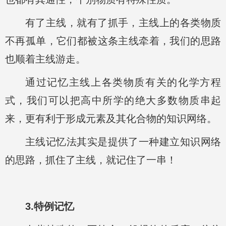
有了主线，就有了抓手，主线上的各类物质
不再孤单，它们都被这条主线牵着，我们的思路
也顺着主线游走。
通过记忆主线上各类物质有关的化学方程
式，我们可以把高中所学的绝大多数物质串起
来，更有利于形成元素及其化合物的知识网络。
主线记忆法其实是提供了一种建立知识网络
的思路，抓住了主线，就记住了一串！
3.特例记忆