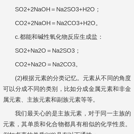
SO2+2NaOH＝Na2SO3+H2O；
CO2+2NaOH＝Na2CO3+H2O。
c.都能和碱性氧化物反应生成盐：
SO2+Na2O＝Na2SO3；
CO2+Na2O＝Na2CO3。
(2)根据元素的分类记忆。元素从不同的角度
可以分成不同的类别，比如分成金属元素和非金
属元素、主族元素和副族元素等等。
我们最关心的是主族元素，对于同一主族的
元素，其单质和化合物都具有相似的化学性质。