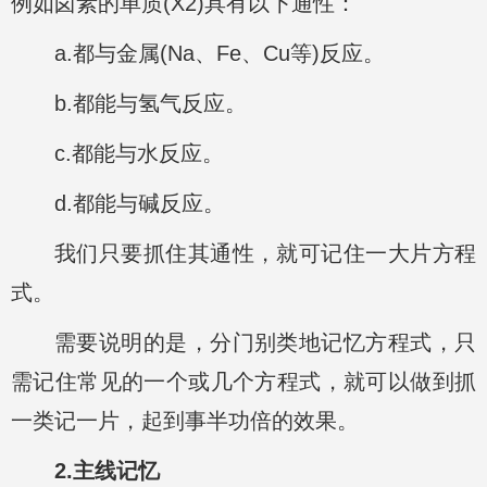
例如卤素的单质(X2)具有以下通性：
a.都与金属(Na、Fe、Cu等)反应。
b.都能与氢气反应。
c.都能与水反应。
d.都能与碱反应。
我们只要抓住其通性，就可记住一大片方程
式。
需要说明的是，分门别类地记忆方程式，只
需记住常见的一个或几个方程式，就可以做到抓
一类记一片，起到事半功倍的效果。
2.主线记忆