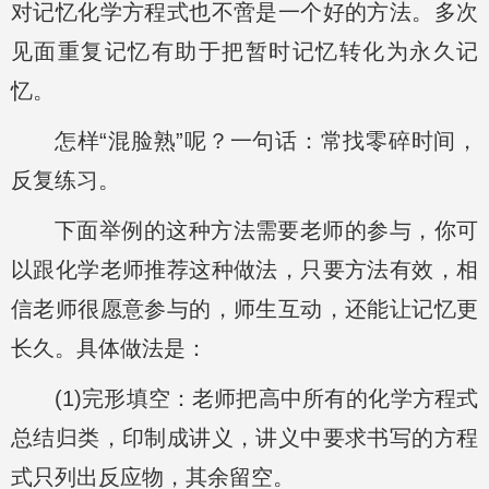
对记忆化学方程式也不啻是一个好的方法。多次
见面重复记忆有助于把暂时记忆转化为永久记
忆。
怎样“混脸熟”呢？一句话：常找零碎时间，
反复练习。
下面举例的这种方法需要老师的参与，你可
以跟化学老师推荐这种做法，只要方法有效，相
信老师很愿意参与的，师生互动，还能让记忆更
长久。具体做法是：
(1)完形填空：老师把高中所有的化学方程式
总结归类，印制成讲义，讲义中要求书写的方程
式只列出反应物，其余留空。