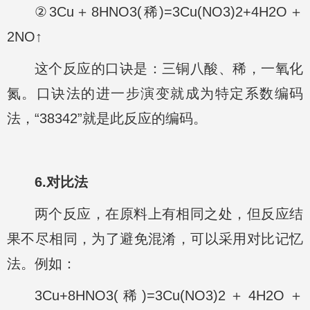
②3Cu＋8HNO3(稀)=3Cu(NO3)2+4H2O＋
2NO↑
这个反应的口诀是：三铜八酸、稀，一氧化
氮。口诀法的进一步演变就成为特定系数编码
法，“38342”就是此反应的编码。
6.对比法
两个反应，在原料上有相同之处，但反应结
果不尽相同，为了避免混淆，可以采用对比记忆
法。例如：
3Cu+8HNO3(稀)=3Cu(NO3)2＋4H2O＋