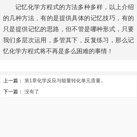
记忆化学方程式的方法多种多样，以上介绍
的几种方法，有的是提供具体的记忆技巧，有的
只是提供记忆的思路，但不管是哪种形式，只要
我们多层次运用，多管其下，反复练习，那么记
忆化学方程式将不再是多么困难的事情！
上一篇：
第1章化学反应与能量转化单元质量..
下一篇：
没有了