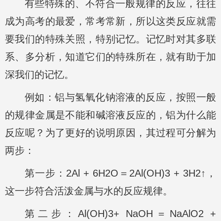
有些特殊的、不符合一般规律的反应，往往
成为高考的最爱，常考常新，所以这类反应就需
要我们的特殊关照，特别记忆。记忆时对其多联
系、多分析，知道它们的特殊所在，就有助于加
深我们的记忆。
例如：铝与氢氧化钠溶液的反应，按照一般
的规律金属是不能和碱溶液反应的，铝为什么能
反应呢？为了更好的说明原因，其过程可分解为
两步：
第一步：2Al + 6H2O＝2Al(OH)3 + 3H2↑，
这一步符合活泼金属与水的反应规律。
第二步：Al(OH)3+ NaOH＝NaAlO2 +