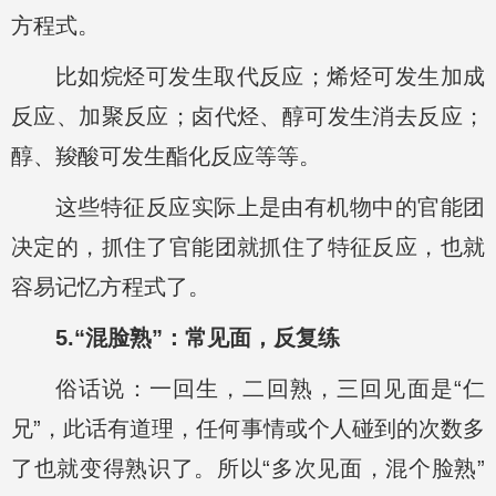
方程式。
比如烷烃可发生取代反应；烯烃可发生加成
反应、加聚反应；卤代烃、醇可发生消去反应；
醇、羧酸可发生酯化反应等等。
这些特征反应实际上是由有机物中的官能团
决定的，抓住了官能团就抓住了特征反应，也就
容易记忆方程式了。
5.“混脸熟”：常见面，反复练
俗话说：一回生，二回熟，三回见面是“仁
兄”，此话有道理，任何事情或个人碰到的次数多
了也就变得熟识了。所以“多次见面，混个脸熟”