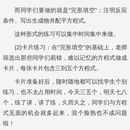
而同学们要做的就是“完形填空”：注明反应
条件、写出生成物并配平方程式。
这种形式的练习可以集中时间集中来做。
(2)卡片练习：在“完形填空”的基础上，老师
筛选出那些同学们易错，难以记忆的方程式做成
卡片，每张卡片包含三到五个方程式。
卡片准备好后，随时随地都可以找学生个别
练习，也不太占用时间，今天三五个，明天七八
个，练了讲，讲了练，久而久之，同学们与方程
式见面的机会就多起来，混个脸熟也不成问题
啦！