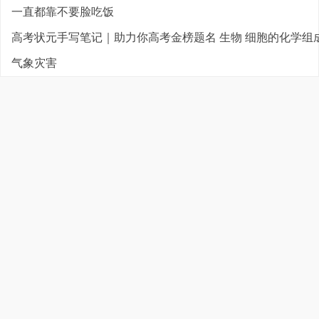
一直都靠不要脸吃饭
高考状元手写笔记｜助力你高考金榜题名 生物 细胞的化学组
气象灾害