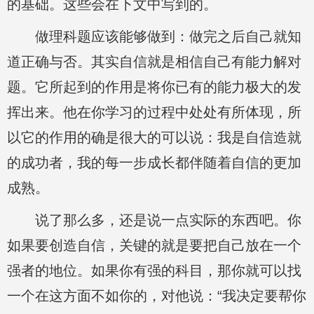
的基础。这些会在下文中写到的。
做理科题应该能够做到：做完之后自己就知
道正确与否。其实自信就是相信自己有能力解对
题。它所起到的作用是将你已有的能力极大的发
挥出来。他在你学习的过程中处处有所体现，所
以它的作用的确是很大的可以说：我是自信造就
的成功者，我的每一步成长都伴随着自信的更加
成熟。
说了那么多，还是说一点实际的东西吧。你
如果要创造自信，关键的就是要把自己放在一个
强者的地位。如果你有强的科目，那你就可以找
一个在这方面不如你的，对他说：“我决定要帮你