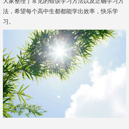
大家整理了常见的错误学习方法以及正确学习方
法，希望每个高中生都都能学出效率，快乐学
习。