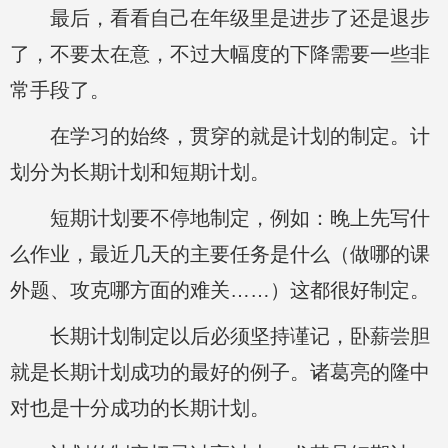
最后，看看自己在年级里是进步了还是退步
了，不要太在意，不过大幅度的下降需要一些非
常手段了。
在学习的始终，贯穿的就是计划的制定。计
划分为长期计划和短期计划。
短期计划要不停地制定，例如：晚上先写什
么作业，最近几天的主要任务是什么（做哪的课
外题、攻克哪方面的难关……）这都很好制定。
长期计划制定以后必须坚持谨记，卧薪尝胆
就是长期计划成功的最好的例子。诸葛亮的隆中
对也是十分成功的长期计划。