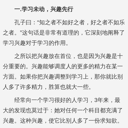
一.学习未动，兴趣先行
孔子曰：“知之者不如好之者，好之者不如乐
之者。”这句话是非常有道理的，它深刻地阐释了
学习兴趣对于学习的作用。
之所以把兴趣放在首位，也是因为兴趣是十
分重要的。兴趣能够调度人的更多的精力在某一
方面。如果你把兴趣调整到学习上，那你就比别
人多了许多精力，胜算也就大一些。
经常向一个学习很好的人学习，3年来，最
大的发现也莫过于：她对任何一个科目都充满了
兴趣。这种兴趣，使它比别人多了一份求知欲。