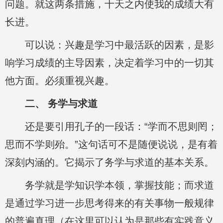
问题。就这两条措施，十天之内使我的成绩大有
长进。
可以说：兴趣是学习中最活跃的因素，是影
响学习成绩的主导因素，决定着学习中的一切其
他方面。必须重视兴趣。
二、 务学与求道
还是要引用孔子的一段话：“学而不思则罔；
思而不学则殆。”这句话可不是随便说说，是有着
深刻内涵的。它揭示了务学与求道的基本关系。
务学就是学知识学本领，掌握技能；而求道
是通过学习进一步思考得来的有关事物一般规律
的普遍真理（在这里可以认为是那些有实践意义