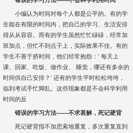
小编认为时间对每个人都是公平的。有的学
生能在有限的时间内，把自己的学习、生活安排
得从从容容。而有的学生虽然忙忙碌碌，经常加
班加点，但忙不到点子上，实际效果不佳。有的
学生不善于挤时间，他们经常抱怨：' 每天上
课、回家、吃饭、做作业、 睡觉，哪还有多余的
时间供自己安排？' 还有的学生平时松松垮垮，
临到考试手忙脚乱。这些现象都是不会科学利用
时间的反
错误的学习方法——不求甚解，死记硬背
死记硬背指不加思索地重复，多次重复直到