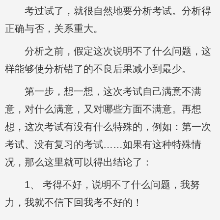
考过试了，就很自然地要分析考试。分析得
正确与否，关系重大。
分析之前，假定这次说明不了什么问题，这
样能够使分析错了的不良后果减小到最少。
第一步，想一想，这次考试自己满意不满
意，对什么满意，又对哪些方面不满意。再想
想，这次考试有没有什么特殊的，例如：第一次
考试、没有复习的考试……如果有这种特殊情
况，那么这里就可以得出结论了：
1、 考得不好，说明不了什么问题，我努
力，我就不信下回我考不好的！