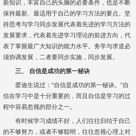
新知识，丰富自己的头脑的必要条件，也是不断
保持最新、最适用于自己的学习方法的要点。坚
持思考与学习同步发展代表着先进的学习方法的
发展要求，代表着先进学习理论的前进方向，代
表了掌握最广大知识的能力水平。务学与求道必
须协调发展，二者要同步实施，同步发展。
三、 自信是成功的第一秘诀
爱迪生说过：“自信是成功的第一秘诀。”自
信在学习中是十分重要的，而且自信是学习的过
程中容易忽视的部分之一。
有时候学习成绩不好，人们往往归结于自己
的不够努力，或者不够聪明，往往忽视心理上对