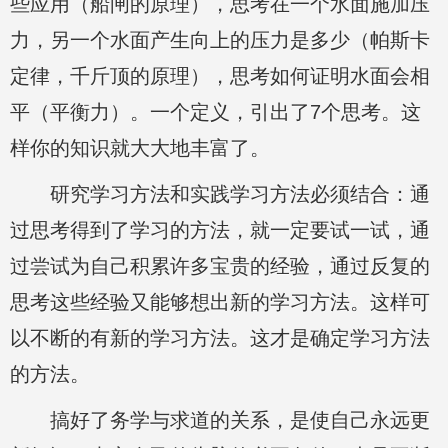
些应用（船闸的原理），思考在一个水面施加压
力，另一个水面产生向上的压力是多少（帕斯卡
定律，千斤顶的原理），思考如何证明水面会相
平（平衡力）。一个定义，引出了7个思考。这
样你的知识就大大地丰富了。
研究学习方法和实践学习方法必须结合：通
过思考得到了学习的方法，就一定要试一试，通
过尝试为自己积累许多宝贵的经验，通过反复的
思考这些经验又能够想出新的学习方法。这样可
以不断的有新的学习方法。这才是确定学习方法
的方法。
搞好了务学与求道的关系，是使自己永远更