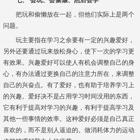
把玩和偷懒放在一起，但他们实际上是两个
问题。
玩主要指在学习之余要有一定的兴趣爱好，
另外还要通过玩来放松身心，使下一次的学习更
有效果。兴趣爱好可以使人有机会调整自己的身
心，有办法通过更换自己的注意力所在，来调整
自己的兴奋点。有了爱好，也有助于培养学习上
的兴趣。爱好决不是占用学习时间没用的东西，
它有利于提高对学习的兴趣，有利于提高学习及
其他一些事情的效率。这种爱好必须是自己真正
喜欢的，而不是别人逼迫的。做消耗体力的运动