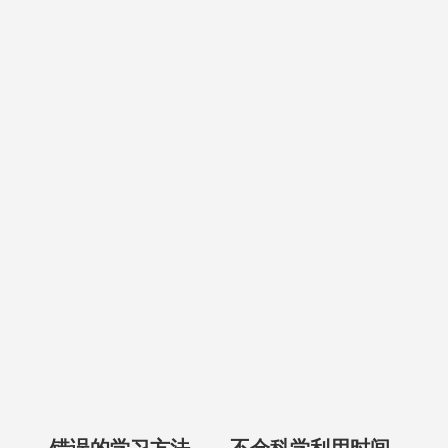
错误的学习方法——不会科学利用时间