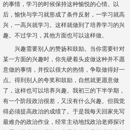
的事情，学习的时候保持这种愉悦的心情。以
后，愉快与学习就形成了条件反射，一学习就高
兴，一高兴就学习。这样就做到了培养学习的兴
趣。不过学习，其他方面也可以这样做。
兴趣需要别人的赞扬和鼓励。当你需要针对
某一方面的兴趣时，你先硬着头皮做这种并不愿
意做的事情，并投以很大的热情，争取做得好一
点。得到别人的夸奖和鼓励，自然就更愿意做
了，这样也可以培养兴趣。我初三的下半学期，
有一个阶段政治很差，又没有什么兴趣。但我觉
得必须提高政治的成绩了。于是我每天回家先写
最难办的政治作业，经常主动地找政治老师探讨