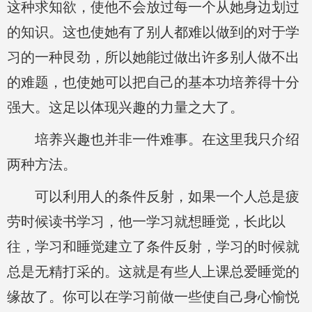
这种求知欲，使他不会放过每一个从她身边划过
的知识。这也使她有了别人都难以做到的对于学
习的一种艮劲，所以她能过做出许多别人做不出
的难题，也使她可以把自己的基本功培养得十分
强大。这足以体现兴趣的力量之大了。
培养兴趣也并非一件难事。在这里我只介绍
两种方法。
可以利用人的条件反射，如果一个人总是疲
劳时候读书学习，他一学习就想睡觉，长此以
往，学习和睡觉建立了条件反射，学习的时候就
总是无精打采的。这就是有些人上课总爱睡觉的
缘故了。你可以在学习前做一些使自己身心愉悦