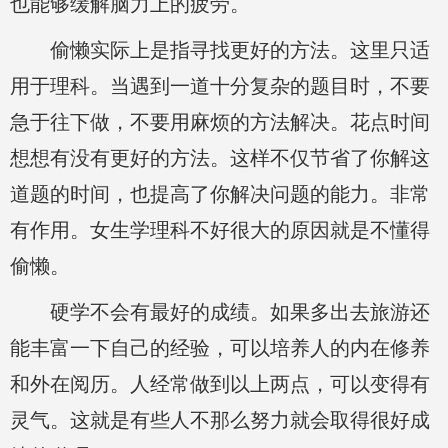
也能够缓解脑力上的疲劳。
偷懒实际上是指寻找更好的方法。这里只适
用于理科。当遇到一道十分复杂的题目时，不要
急于往下做，不要用麻烦的方法解决。花点时间
想想有没有更好的方法。这样不仅节省了你解这
道题的时间，也提高了你解决问题的能力。非常
有作用。女生学理科不好很大的原因就是不懂得
偷懒。
硬学不会有最好的成绩。如果多出去旅游还
能丰富一下自己的经验，可以培养人的内在修养
和外在阅历。人经常做到以上两点，可以变得有
灵气。这就是有些人不那么努力就会取得很好成