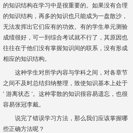
的知识结构在学习中是很重要的。如果没有合理
的知识结构，再多的知识也只能成为一盘散沙，
无法发挥出它们应有的功效。有的学生单元测验
成绩很好，可一到综合考试就不行了，其原因也
往往在于他们没有掌握知识间的联系，没有形成
相应的知识结构。
这种学生对所学内容与学科之间，对各章节
之间不及时总结归纳整理，致使知识基本上处于
' 游离状态 '。这种零散的知识很容易遗忘，也很
容易张冠李戴。
说完了错误学习方法，那么我们应该掌握哪
些正确方法呢？