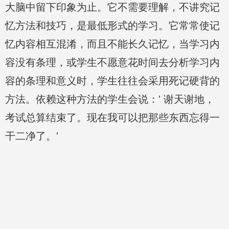
大脑中留下印象为止。它不需要理解，不讲究记
忆方法和技巧，是最低形式的学习。它常常使记
忆内容相互混淆，而且不能长久记忆，当学习内
容没有条理，或学生不愿意花时间去分析学习内
容的条理和意义时，学生往往会采用死记硬背的
方法。依赖这种方法的学生会说：' 谢天谢地，
考试总算结束了。现在我可以把那些东西忘得一
干二净了。'