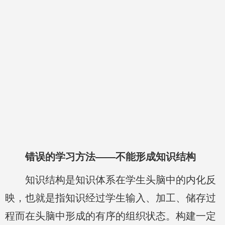
错误的学习方法——不能形成知识结构
知识结构是知识体系在学生头脑中的内化反
映，也就是指知识经过学生输入、加工、储存过
程而在头脑中形成的有序的组织状态。构建一定