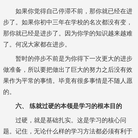
如果你觉得自己停滞不前，那你就已经在进
步了。如果你初中三年在学校的名次都没有变，
那你就已经是进步了。因为你学的知识越来越难
了。何况大家都在进步。
暂时的停步不前是为你得下一次更大的进步
做准备，所以要把做出了巨大的努力之后没有效
果作为平常的事情。毕竟有很多事情是不随人愿
的。
六、 练就过硬的本领是学习的根本目的
过硬，就是基础扎实。这是学习的核心问
题。记住，无论什么样的学习方法都必须有利于