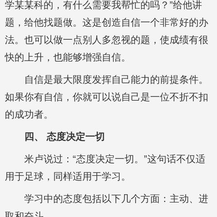
学某某科的，有什么需要我帮忙的吗？”给他讲
题，给他找题做。这是创造自信一个非常好的办
法。也可以做一点别人多忽视的题，使成绩有很
快的上升，也能够增强自信。
自信是最大限度发挥自己能力的前提条件。
如果你有自信，你就可以说自己是一位不折不扣
的成功者。
四、 态度决定一切
米卢说过：“态度决定一切。”这句话不仅适
用于足球，同样适用于学习。
学习中的态度包括以下几个方面：主动、进
取和奋斗。