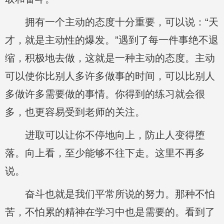
拥有一个主动的态度十分重要，可以说：“天
才，就是主动性的爆发。”遇到了每一件事绝不退
缩，积极地去做，这就是一种主动的态度。主动
可以使你比别人多许多做事的时间，可以比别人
多做许多需要做的事情。你得到的练习就会很
多，也更容易受到老师的关注。
进取可以让你不停地向上，防止人变得堕
落。向上看，至少能够不往下走。这里不再多
说。
奋斗也就是我们平常所说的努力。那种不怕
苦，不怕累的精神在学习中也是需要的。看到了