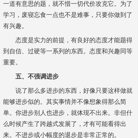
一道有意思的题，就不惜一切代价攻克它。为了
学习，废寝忘食一点也不是难事，只要你做到了
有兴趣。
态度是实力的前提，有良好的态度才能题得
到自信、过硬等一系列的东西。态度和兴趣同等
重要。
五、不强调进步
说了那么多进步的东西，好像只要这样做就
能够进步似的。其实事情并不像想象得那么简
单。你进步别人也进步，就体现不出来。非但什
么时候产生了跨越式发展了，才有可能看得出
来。不进步或小幅度的退步是非常正常的。