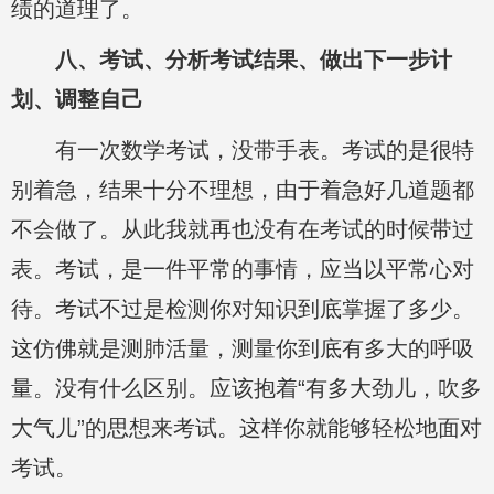
绩的道理了。
八、考试、分析考试结果、做出下一步计
划、调整自己
有一次数学考试，没带手表。考试的是很特
别着急，结果十分不理想，由于着急好几道题都
不会做了。从此我就再也没有在考试的时候带过
表。考试，是一件平常的事情，应当以平常心对
待。考试不过是检测你对知识到底掌握了多少。
这仿佛就是测肺活量，测量你到底有多大的呼吸
量。没有什么区别。应该抱着“有多大劲儿，吹多
大气儿”的思想来考试。这样你就能够轻松地面对
考试。