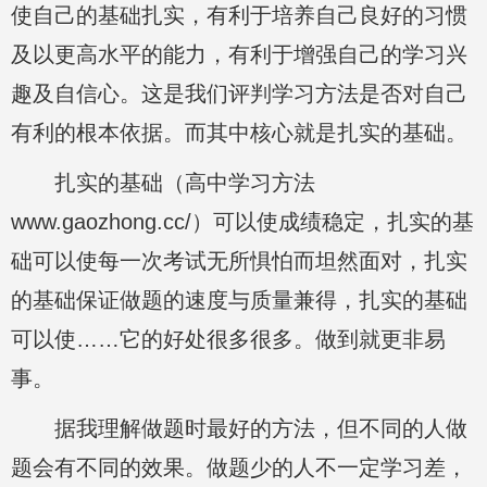
使自己的基础扎实，有利于培养自己良好的习惯
及以更高水平的能力，有利于增强自己的学习兴
趣及自信心。这是我们评判学习方法是否对自己
有利的根本依据。而其中核心就是扎实的基础。
扎实的基础（高中学习方法
www.gaozhong.cc/）可以使成绩稳定，扎实的基
础可以使每一次考试无所惧怕而坦然面对，扎实
的基础保证做题的速度与质量兼得，扎实的基础
可以使……它的好处很多很多。做到就更非易
事。
据我理解做题时最好的方法，但不同的人做
题会有不同的效果。做题少的人不一定学习差，