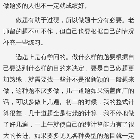
做题多的人也不一定就成绩好。
做题有助于过硬，所以做题十分有必要。老
师留的题不可不作，但自己也要根据自己的情况
补充一些练习。
选题上是有学问的。做什么样的题要根据自
己要达到什么样的目的来决定。要是自己做题更
加熟练，就需要找一些并不是很新颖的一般题来
做，这种题不厌多做，几十道题如果涵盖面广的
话，可以多做上几遍。初二的时候，我的整式计
算很差，几十道题全是枯燥的计算，我不停地做
了好几遍，一上午就使自己的纯计算能力有了很
大的长进。如果要多见见各种类型的题目就一定