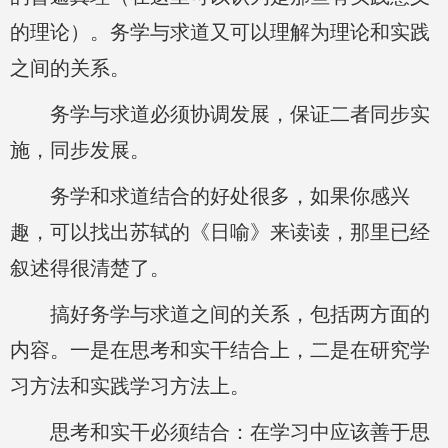
的理论）。务学与求道又可以理解为理论和实践
之间的关系。
务学与求道必须协调发展，保证二者同步实
施，同步发展。
务学和求道结合的好处很多，如果你感兴
趣，可以找出苏轼的《日喻》来读读，那里已经
叙述得很清楚了。
搞好务学与求道之间的关系，包括两方面的
内容。一是在思考和实干结合上，二是在研究学
习方法和实践学习方法上。
思考和实干必须结合：在学习中应该善于思