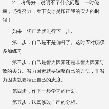
2、 考得好，说明不了什么问题，一时侥
幸，还得努力，看下次才是印证我的实力的时
候！
如果一切正常就进行下一步。
第二步，自己是不是偏科了。这时应对弱项
多加练习
第三步，自己是智力因素还是非智力因素导
致的丢分。智力因素就要调整自己的方法，非智
力因素就要端正自己的态度。
第四步，作下一步学习的计划。
第五步，认真修改自己的分析。