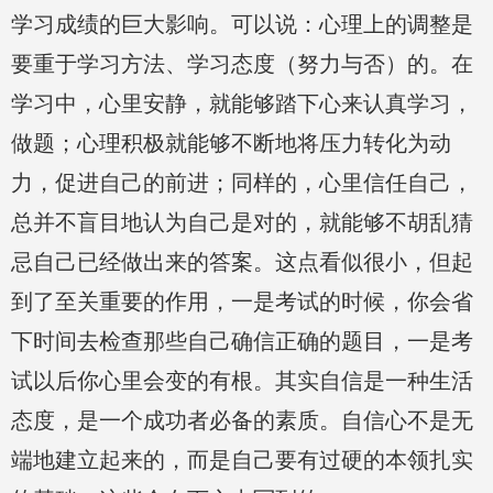
学习成绩的巨大影响。可以说：心理上的调整是
要重于学习方法、学习态度（努力与否）的。在
学习中，心里安静，就能够踏下心来认真学习，
做题；心理积极就能够不断地将压力转化为动
力，促进自己的前进；同样的，心里信任自己，
总并不盲目地认为自己是对的，就能够不胡乱猜
忌自己已经做出来的答案。这点看似很小，但起
到了至关重要的作用，一是考试的时候，你会省
下时间去检查那些自己确信正确的题目，一是考
试以后你心里会变的有根。其实自信是一种生活
态度，是一个成功者必备的素质。自信心不是无
端地建立起来的，而是自己要有过硬的本领扎实