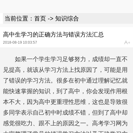
当前位置：
首页
->
知识综合
高中生学习的正确方法与错误方法汇总
2018-08-19 10:03:57
如果一个学生学习足够努力，成绩却一直不
见提高，就该从学习方法上找原因了，可能是用
了错误的学习方法。很多在初中通过理解记忆就
能快速掌握的知识，到了高中，你会发现作用根
本不大，因为高中更重理性思维，这也是导致很
多同学表示自己初中时成绩不错，但到了高中却
感觉很吃力、跟不上的原因之一。高考学习网为