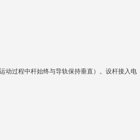
（运动过程中杆始终与导轨保持垂直）。设杆接入电