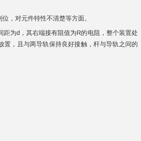
到位，对元件特性不清楚等方面。
间距为d，其右端接有阻值为R的电阻，整个装置处
轨放置，且与两导轨保持良好接触，杆与导轨之间的