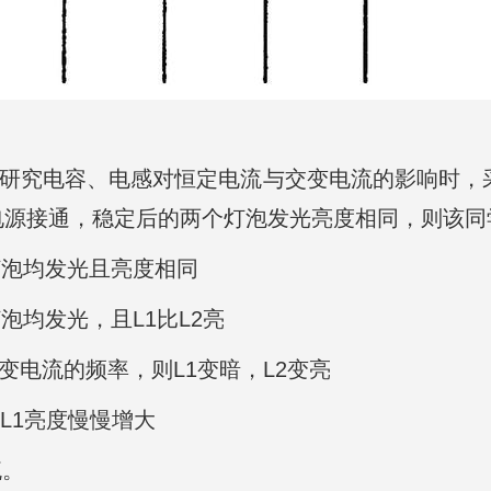
在研究电容、电感对恒定电流与交变电流的影响时，
电源接通，稳定后的两个灯泡发光亮度相同，则该同
个灯泡均发光且亮度相同
泡均发光，且L1比L2亮
变电流的频率，则L1变暗，L2变亮
L1亮度慢慢增大
流。