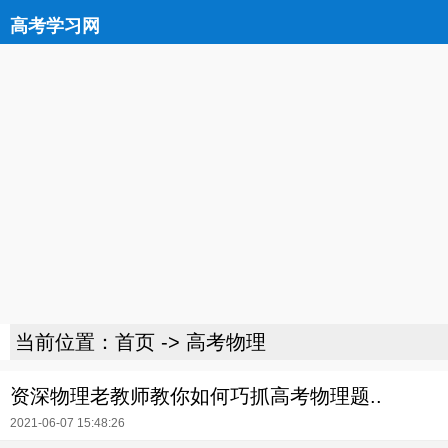
高考学习网
当前位置：
首页
->
高考物理
资深物理老教师教你如何巧抓高考物理题..
2021-06-07 15:48:26