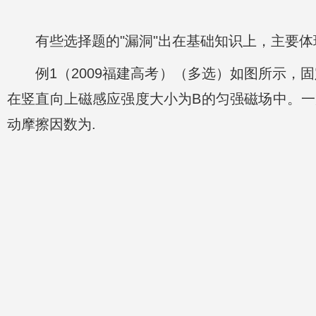
有些选择题的"漏洞"出在基础知识上，主要
例1（2009福建高考）（多选）如图所示
在竖直向上磁感应强度大小为B的匀强磁场中。一
动摩擦因数为.