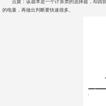
点拨：该题本是一个计算类的选择题，却因
的电量，再做出判断要快速很多。