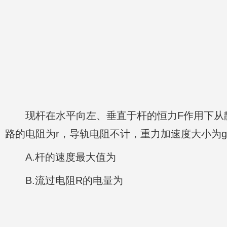
现杆在水平向左、垂直于杆的恒力F作用下从
路的电阻为r，导轨电阻不计，重力加速度大小为g
A.杆的速度最大值为
B.流过电阻R的电量为