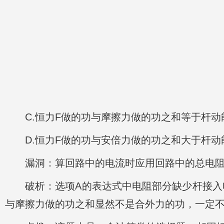
C.恒力F做的功与摩擦力做的功之和等于杆动
D.恒力F做的功与安倍力做的功之和大于杆动
漏洞：算回路中的电流时应用回路中的总电
破析：选项A的表达式中电阻部分缺少杆接入
与摩擦力做的功之和显然不是合外力的功，一定不