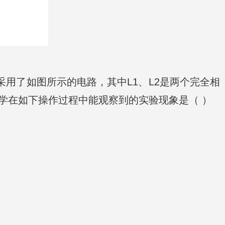
采用了如图所示的电路，其中L1、L2是两个完全相
学在如下操作过程中能观察到的实验现象是（ ）