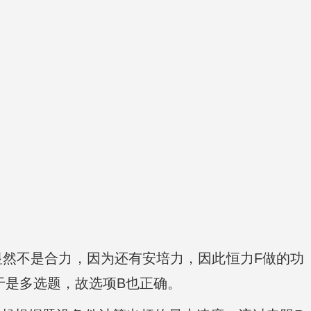
显然不是合力，因为还有安培力，因此恒力F做的功
于是多选题，故选项B也正确。