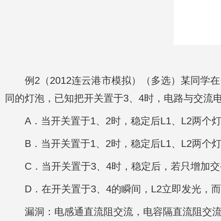
例2（2012连云港市模拟）（多选）某同学
同的灯泡，已知把开关置于3、4时，电路与交流
A．当开关置于1、2时，稳定后L1、L2两
B．当开关置于1、2时，稳定后L1、L2两个灯
C．当开关置于3、4时，稳定后，若只增加交
D．在开关置于3、4的瞬间，L2立即发光，而
漏洞：电感通直流阻交流，电容隔直流阻交