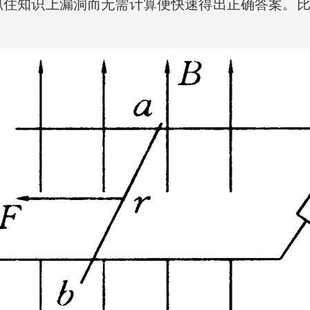
抓住知识上漏洞而无需计算便快速得出正确答案。比