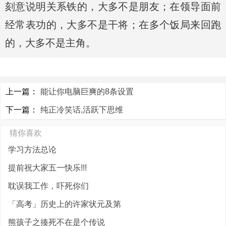
刻意说明关系铁的，大多不是朋友；在领导面前
经常表功的，大多不是干将；在多个饭局来回跑
的，大多不是主角。
上一篇：
能让你电脑巨爽的8条设置
下一篇：
纯正冷笑话,活跃下思维
猜你喜欢
学习方法总论
提前祝大家五一快乐!!!
耽误我工作，吓死你们
「高考」历史上的许家状元及第
熊孩子之揍死不在是个传说