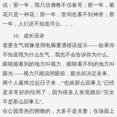
说；那一年，我只信佛教不信春哥；那一年，菊
花只是一种花；那一年，世间也看不到神兽；那
一年，人们还不知道浮云。。。
10、成长语录
老婆生气就像使用电脑遭遇错误提示——如果你
不知道我为什么生气，我也不会告诉你为什么。
眼睛能看到的地方叫视力，眼睛看不到的地方叫
眼光——视力只能说明眼前，眼光却决定未来。
两个人最终过起日子来，“也就那么回事儿”已经
是非常好的结局了，因为很多人发现婚后“完全
不是那么回事儿”。
在公园里热烈拥吻的，大多不是夫妻；在场面上