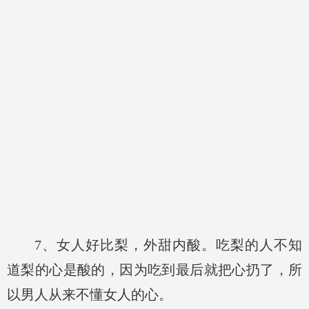
7、女人好比梨，外甜内酸。吃梨的人不知
道梨的心是酸的，因为吃到最后就把心扔了，所
以男人从来不懂女人的心。