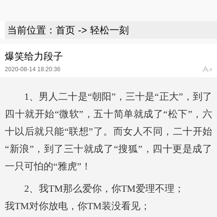
当前位置：
首页
->
轻松一刻
爆笑给力段子
2020-08-14 18:20:36
1、男人二十是“朝阳”，三十是“正大”，到了
四十就开始“微软”，五十简单就成了“松下”，六
十以后就只能“联想”了。而女人不同，二十开始
“新浪”，到了三十就成了
“搜狐”，四十更是成了
一只可怕的“雅虎”！
2、我TM那么爱你，你TM爱理不理；
我TM对你放电，你TM装没看见；