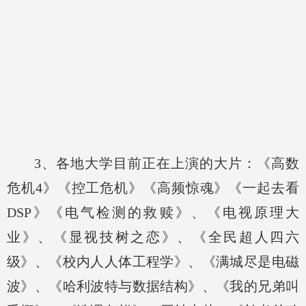
3、各地大学目前正在上演的大片：《高数
危机4》《控工危机》《高频惊魂》《一起去看
DSP》《电气检测的救赎》、《电视原理大
业》、《显视技树之恋》、《全民超人四六
级》
、《校内人人体工程学》、《满城尽是电磁
波》、《哈利波特与数据结构》、《我的兄弟叫