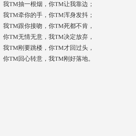
我TM抽一根烟，你TM让我靠边；
我TM牵你的手，你TM浑身发抖；
我TM跟你接吻，你TM死都不肯，
你TM无情无意，我TM决定放弃，
我TM刚要跳楼，你TM才回过头，
你TM回心转意，我TM刚好落地。