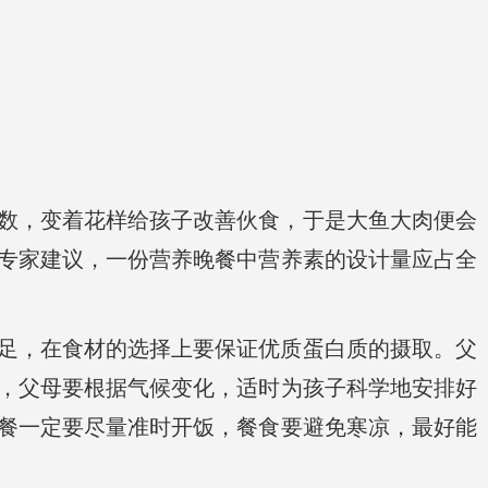
数，变着花样给孩子改善伙食，于是大鱼大肉便会
专家建议，一份营养晚餐中营养素的设计量应占全
足，在食材的选择上要保证优质蛋白质的摄取。父
，父母要根据气候变化，适时为孩子科学地安排好
餐一定要尽量准时开饭，餐食要避免寒凉，最好能