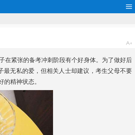
子在紧张的备考冲刺阶段有个好身体。为了做好后
孩子最无私的爱，但相关人士却建议，考生父母不要
好的精神状态。