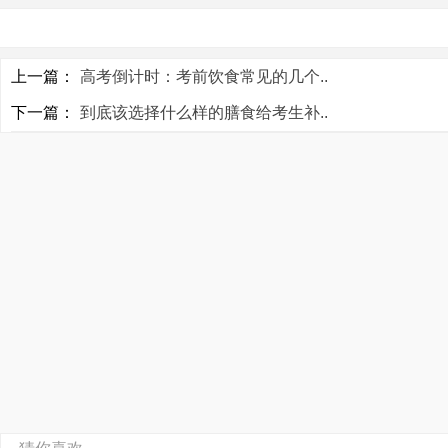
上一篇：
高考倒计时：考前饮食常见的几个..
下一篇：
到底该选择什么样的膳食给考生补..