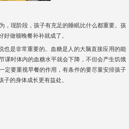
为，现阶段，孩子有充足的睡眠比什么都重要。孩
好好做顿晚餐补补就成了。
来说也是非常重要的。血糖是人的大脑直接应用的能
节课时体内的血糖水平就会下降，不但会产生饥饿
一定要重视早餐的作用，有条件的要尽量安排孩子
孩子的身体成长更有益处。