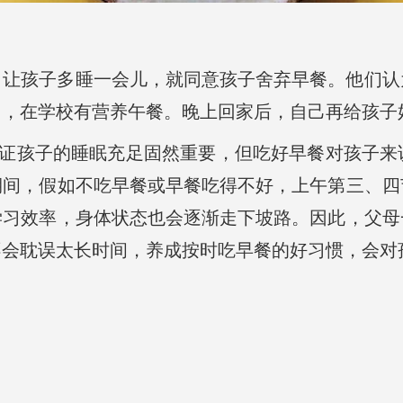
了让孩子多睡一会儿，就同意孩子舍弃早餐。他们认
了，在学校有营养午餐。晚上回家后，自己再给孩子
保证孩子的睡眠充足固然重要，但吃好早餐对孩子
期间，假如不吃早餐或早餐吃得不好，上午第三、四
学习效率，身体状态也会逐渐走下坡路。因此，父母
不会耽误太长时间，养成按时吃早餐的好习惯，会对