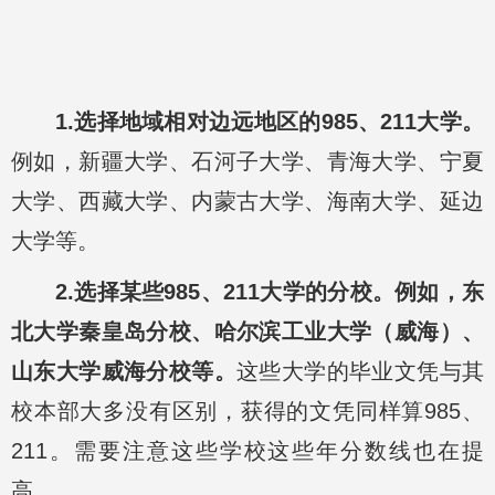
1.选择地域相对边远地区的985、211大学。
例如，新疆大学、石河子大学、青海大学、宁夏
大学、西藏大学、内蒙古大学、海南大学、延边
大学等。
2.选择某些985、211大学的分校。例如，东
北大学秦皇岛分校、哈尔滨工业大学（威海）、
山东大学威海分校等。
这些大学的毕业文凭与其
校本部大多没有区别，获得的文凭同样算985、
211。需要注意这些学校这些年分数线也在提
高。