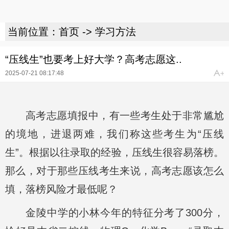
当前位置：
首页
->
学习方法
“压线生”也要考上好大学？高考志愿这..
2025-07-21 08:17:48
高考志愿填报中，有一些考生处于非常尴尬
的境地，进退两难，我们称这些考生为“压线
生”。根据以往录取的经验，压线生很容易落榜。
那么，对于那些压线考生来说，高考志愿该怎么
填，落榜风险才最低呢？
金陵中学的小林今年的特征分考了300分，