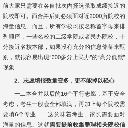
前大家只需要在各自批次内择选录取成绩接近的
院校即可。而合并后则必须面对近2000所院校的
海量信息。而且，所有学校均按名称首字母来排
列顺序，一些名校的二级学院或者民办院校，十
分接近名校本部，如果没有充分的信息储备来甄
别，就很容易出现“600多分上民办”的“高分低就”
现象。
2、志愿填报数量变多，更不能掉以轻心
一二本合并以后的16个平行志愿，基于安全
考虑，考生一般会全部填满，再加上每个院校需
要填6个专业……这意味着考生、家长需要面对
海量的信息。这就
需要提前收集整理相关院校信