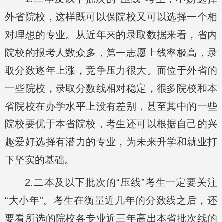
外省院校，这样既可以保院校又可以选择一个相
对理想的专业。从近年来的录取数据来看，省内
院校的报考人数众多，第一志愿上线率极高，录
取分数逐年上涨，竞争压力很大。而位于外省的
一些院校，录取分数线相对稳定，很多院校和本
省院校在办学水平上没有差别，甚至其中的一些
院校要优于本省院校，考生还可以根据自己的兴
趣爱好选择有潜力的专业，为未来升学和就业打
下坚实的基础。
2.二本及以下批次的“压线”考生一定要关注
“大小年”。考生在衡量近几年的分数线之后，还
要看所选的院校各专业近三年高出本省批次线的