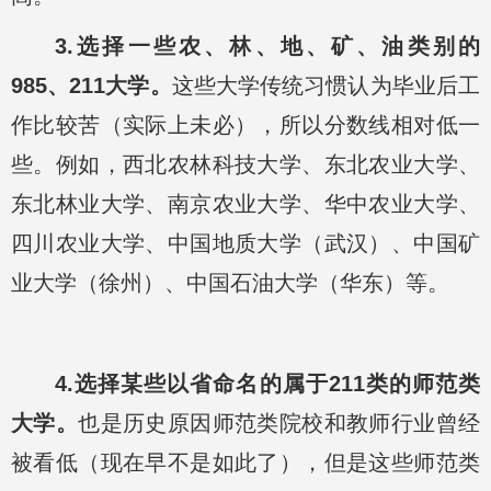
3.选择一些农、林、地、矿、油类别的
985、211大学。
这些大学传统习惯认为毕业后工
作比较苦（实际上未必），所以分数线相对低一
些。例如，西北农林科技大学、东北农业大学、
东北林业大学、南京农业大学、华中农业大学、
四川农业大学、中国地质大学（武汉）、中国矿
业大学（徐州）、中国石油大学（华东）等。
4.选择某些以省命名的属于211类的师范类
大学。
也是历史原因师范类院校和教师行业曾经
被看低（现在早不是如此了），但是这些师范类