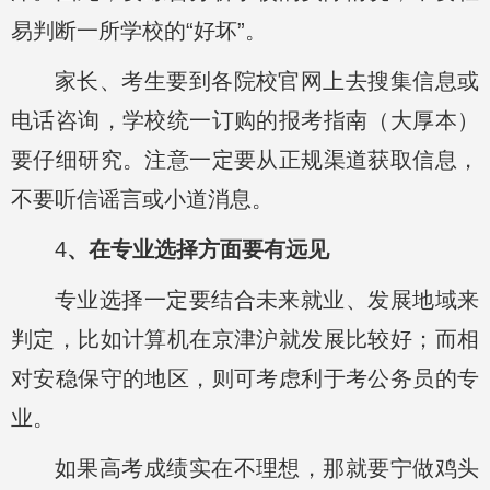
易判断一所学校的“好坏”。
家长、考生要到各院校官网上去搜集信息或
电话咨询，学校统一订购的报考指南（大厚本）
要仔细研究。注意一定要从正规渠道获取信息，
不要听信谣言或小道消息。
4
、在专业选择方面要有远见
专业选择一定要结合未来就业、发展地域来
判定，比如计算机在京津沪就发展比较好；而相
对安稳保守的地区，则可考虑利于考公务员的专
业。
如果高考成绩实在不理想，那就要宁做鸡头