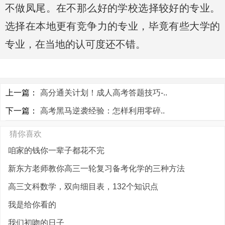
不做凤尾。在不那么好的学校选择较好的专业。
选择在本地更有竞争力的专业，毕竟有些大学的
专业，在当地的认可度还不错。
上一篇：
高分通关计划！成人高考答题技巧-..
下一篇：
高考黑马逆袭经验：怎样利用零碎..
猜你喜欢
咱家的钱你一辈子都花不完
新东方老师教你高三一轮复习备考化学的三种方法
高三文科数学，双向细目表，132个知识点
我是给你看的
我们初吻的日子