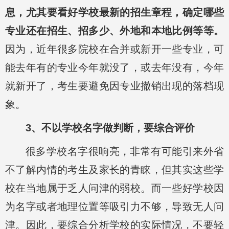
息，尤其要看好学校最新的招生章程，确定哪些
专业还在招生、招多少、外地和本地比例等等。
因为，近年很多院校在合并或新开一些专业，可
能去年有的专业今年就没了，或去年没有，今年
就新开了，考生要避免因专业撤销出现的落档现
象。
3、不以学校名字做判断，要综合评价
很多学校名字很响亮，非常有可能引来外省
不了解内情的考生及家长的青睐，但其实这些学
校在当地属于乏人问津的弱校。而一些好学校因
为名字或者地理位置等吸引力不够，导致无人问
津。因此，要综合分析学校的实际情况，不要轻