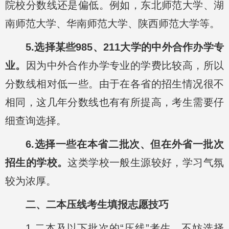
院校分数线还是偏低。例如，东北师范大学、湖
南师范大学、华南师范大学、陕西师范大学等。
5.选择某些985、211大学的中外合作办学专
业。
因为中外合作办学专业的学费比较高，所以
分数线相对低一些。由于在各省的招生情况很不
相同，这几年分数线也有有所提高，考生需要仔
细查询选择。
6.选择一些在本省二批次、但在外省一批次
招生的学校。
这类学校一般生源较好，学习气氛
较为浓厚。
二、二本压线考生填报志愿技巧
1.二本及以下批次的“压线”考生，不妨选择