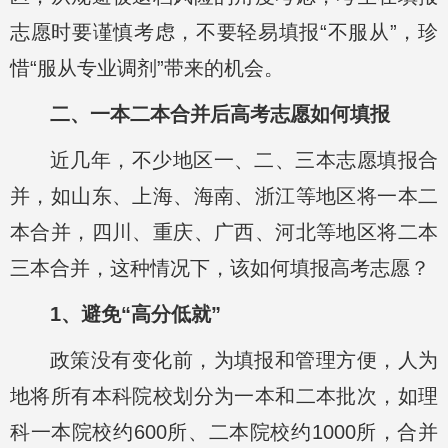
志愿时要谨慎考虑，不要轻易填报“不服从”，珍
惜“服从专业调剂”带来的机会。
二、一本二本合并后高考志愿如何填报
近几年，不少地区一、二、三本志愿填报合
并，如山东、上海、海南、浙江等地区将一本二
本合并，四川、重庆、广西、河北等地区将二本
三本合并，这种情况下，该如何填报高考志愿？
1、避免“高分低就”
政策没有变化前，为填报和管理方便，人为
地将所有本科院校划分为一本和二本批次，如理
科一本院校约600所、二本院校约1000所，合并