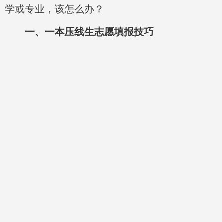
学或专业，该怎么办？
一、一本压线生志愿填报技巧