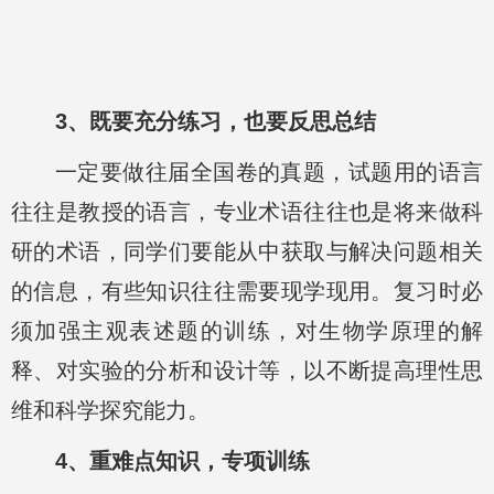
3、既要充分练习，也要反思总结
一定要做往届全国卷的真题，试题用的语言
往往是教授的语言，专业术语往往也是将来做科
研的术语，同学们要能从中获取与解决问题相关
的信息，有些知识往往需要现学现用。复习时必
须加强主观表述题的训练，对生物学原理的解
释、对实验的分析和设计等，以不断提高理性思
维和科学探究能力。
4、重难点知识，专项训练