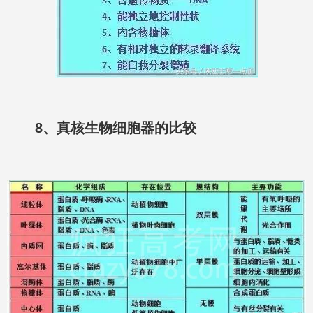
8、真核生物细胞器的比较