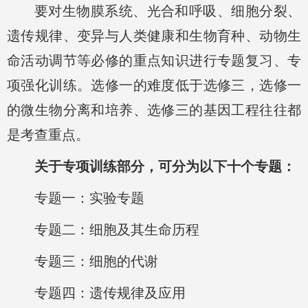
要对生物膜系统、光合和呼吸、细胞分裂、
遗传规律、变异与人类健康和生物育种、动物生
命活动调节等必修的重点知识进行专题复习、专
项强化训练。选修一的难度低于选修三，选修一
的微生物分离和培养、选修三的基因工程往往都
是考查重点。
关于专项训练部分，可分为以下十个专题：
专题一：实验专题
专题二：细胞及其生命历程
专题三：细胞的代谢
专题四：遗传规律及应用