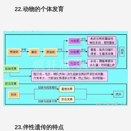
22.动物的个体发育
23.伴性遗传的特点