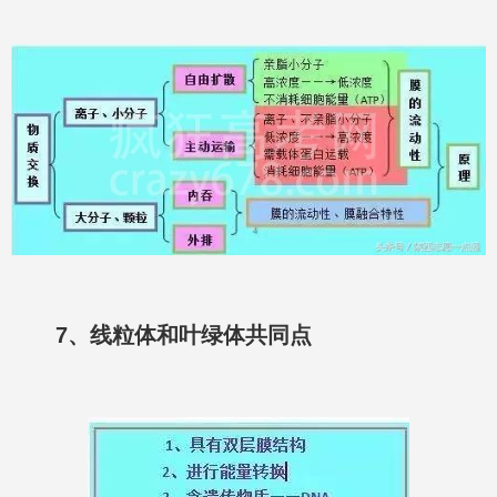
7、线粒体和叶绿体共同点