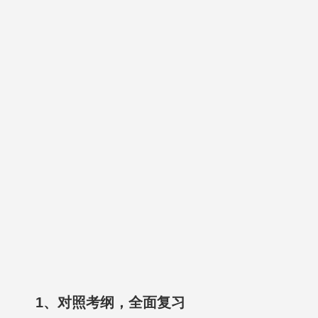
1、对照考纲，全面复习