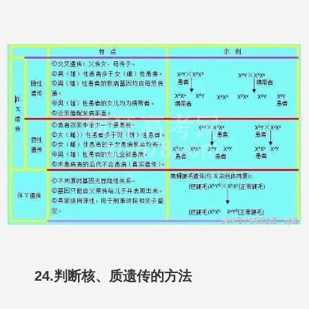
24.判断核、质遗传的方法