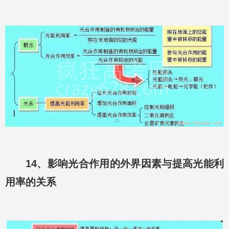
14、影响光合作用的外界因素与提高光能利
用率的关系