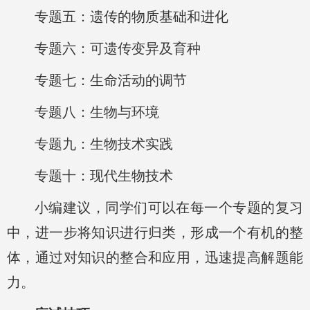
专题五：遗传的物质基础和进化
专题六：可遗传变异及育种
专题七：生命活动的调节
专题八：生物与环境
专题九：生物技术实践
专题十：现代生物技术
小编建议，同学们可以在每一个专题的复习
中，进一步将知识进行归类，形成一个有机的整
体，通过对知识的整合和应用，迅速提高解题能
力。