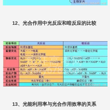
12、光合作用中光反应和暗反应的比较
13、光能利用率与光合作用效率的关系