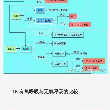
16.有氧呼吸与无氧呼吸的比较