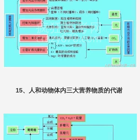
15、人和动物体内三大营养物质的代谢