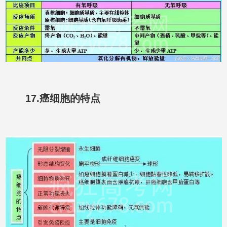
17.癌细胞的特点