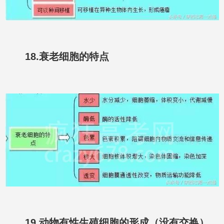
18.衰老细胞的特点
19.动物有性生殖细胞的形成（没有交换）