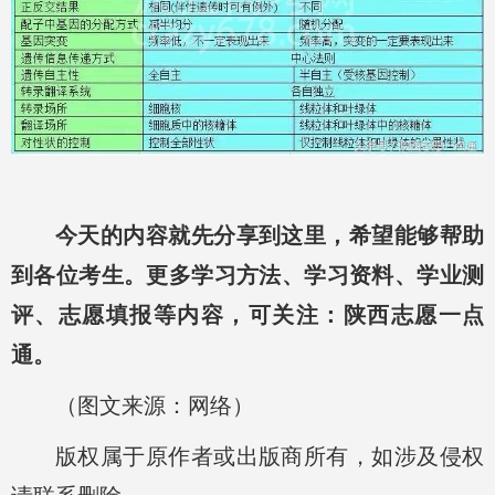
今天的内容就先分享到这里，希望能够帮助
到各位考生。更多学习方法、学习资料、学业测
评、志愿填报等内容，可关注：陕西志愿一点
通。
（图文来源：网络）
版权属于原作者或出版商所有，如涉及侵权