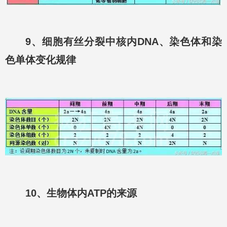
9、细胞有丝分裂中核内DNA、染色体和染
色单体变化规律
10、生物体内ATP的来源