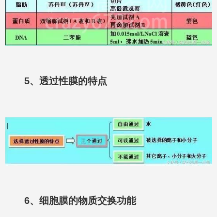
5、透过性膜的特点
6、细胞膜的物质交换功能