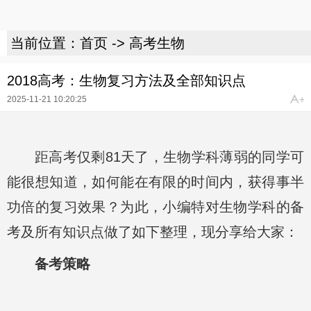
当前位置：
首页
->
高考生物
2018高考：生物复习方法及全部知识点
2025-11-21 10:20:25
距高考仅剩81天了，生物学科薄弱的同学可
能很想知道，如何能在有限的时间内，获得事半
功倍的复习效果？为此，小编特对生物学科的备
考及所有知识点做了如下整理，现分享给大家：
备考策略