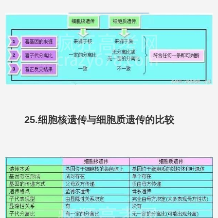
25.细胞核遗传与细胞质遗传的比较