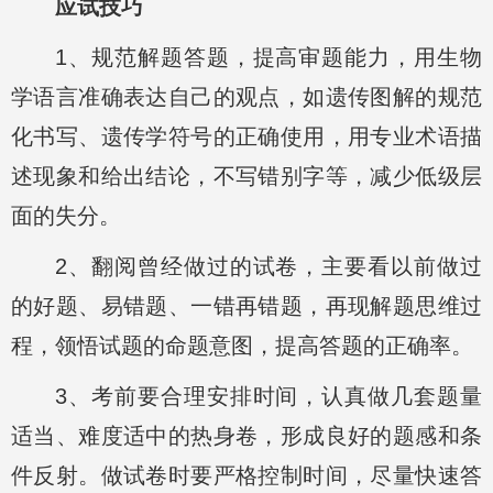
应试技巧
1、规范解题答题，提高审题能力，用生物
学语言准确表达自己的观点，如遗传图解的规范
化书写、遗传学符号的正确使用，用专业术语描
述现象和给出结论，不写错别字等，减少低级层
面的失分。
2、翻阅曾经做过的试卷，主要看以前做过
的好题、易错题、一错再错题，再现解题思维过
程，领悟试题的命题意图，提高答题的正确率。
3、考前要合理安排时间，认真做几套题量
适当、难度适中的热身卷，形成良好的题感和条
件反射。做试卷时要严格控制时间，尽量快速答