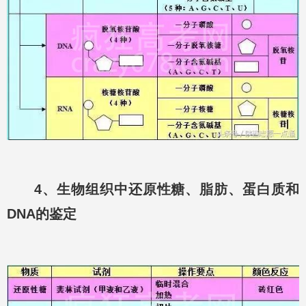
4、生物组织中还原性糖、脂肪、蛋白质和
DNA的鉴定