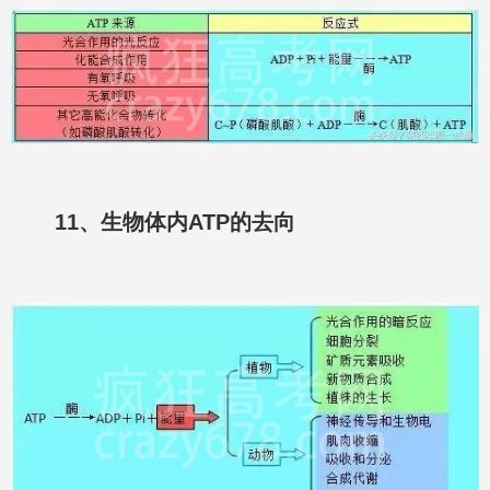
11、生物体内ATP的去向