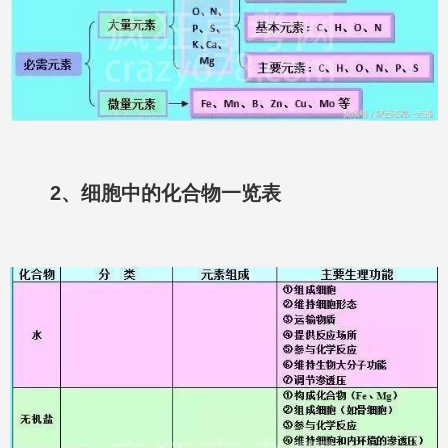
2、细胞中的化合物一览表