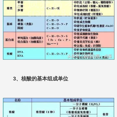
3、核酸的基本组成单位