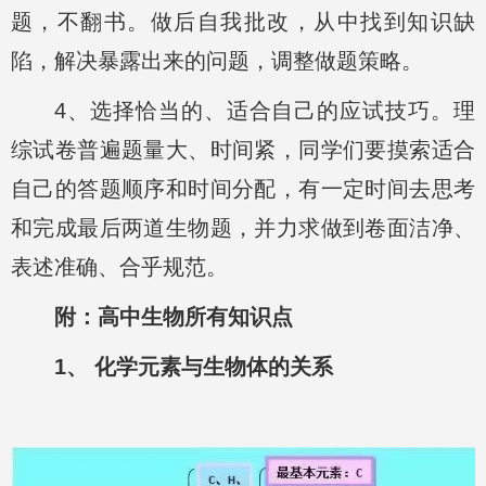
题，不翻书。做后自我批改，从中找到知识缺
陷，解决暴露出来的问题，调整做题策略。
4、选择恰当的、适合自己的应试技巧。理
综试卷普遍题量大、时间紧，同学们要摸索适合
自己的答题顺序和时间分配，有一定时间去思考
和完成最后两道生物题，并力求做到卷面洁净、
表述准确、合乎规范。
附：高中生物所有知识点
1、 化学元素与生物体的关系