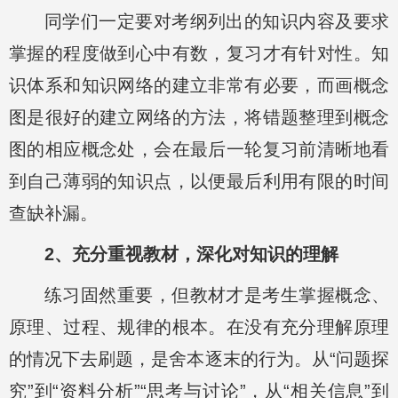
同学们一定要对考纲列出的知识内容及要求
掌握的程度做到心中有数，复习才有针对性。知
识体系和知识网络的建立非常有必要，而画概念
图是很好的建立网络的方法，将错题整理到概念
图的相应概念处，会在最后一轮复习前清晰地看
到自己薄弱的知识点，以便最后利用有限的时间
查缺补漏。
2、充分重视教材，深化对知识的理解
练习固然重要，但教材才是考生掌握概念、
原理、过程、规律的根本。在没有充分理解原理
的情况下去刷题，是舍本逐末的行为。从“问题探
究”到“资料分析”“思考与讨论”，从“相关信息”到