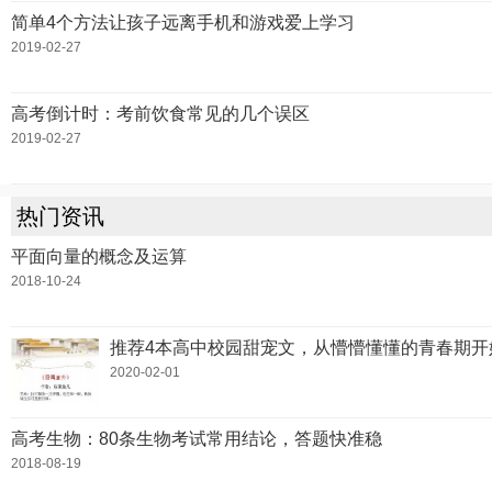
简单4个方法让孩子远离手机和游戏爱上学习
2019-02-27
高考倒计时：考前饮食常见的几个误区
2019-02-27
热门资讯
平面向量的概念及运算
2018-10-24
推荐4本高中校园甜宠文，从懵懵懂懂的青春期开
2020-02-01
高考生物：80条生物考试常用结论，答题快准稳
2018-08-19