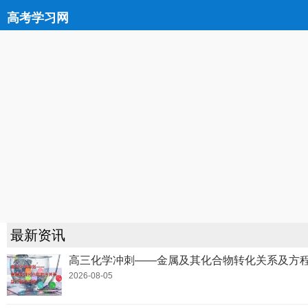
高考学习网
最新资讯
高三化学冲刺——金属及其化合物转化关系及方
2026-08-05