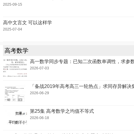
2025-09-15
高中文言文 可以这样学
2025-07-04
高考数学
高一数学同步专题：已知二次函数单调性，求参
2026-07-03
「备战2019年高考高三一轮热点」求同存异解决
2026-06-29
第25集 高考数学之均值不等式
2026-06-18