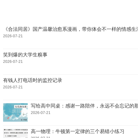
《合法同居》国产温馨治愈系漫画，带你体会不一样的情感生
2026-07-21
笑到爆的大学生糗事
2026-07-21
有钱人打电话时的监控记录
2026-07-21
写给高中同桌：感谢一路陪伴，永远不会忘记的
2026-07-21
高一物理：牛顿第一定律的三个易错小练习