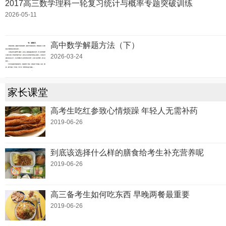
2017高三数学理科一轮复习统计与概率专题突破训练
2026-05-11
高中数学解题方法（下）
2026-03-24
家长课堂
高考生吃红参致心情烦躁 年轻人无需补药
2019-06-26
到底该选择什么样的膳食给考生补充营养呢
2019-06-26
高三备考生如何吃东西 早晚两餐最重要
2019-06-26