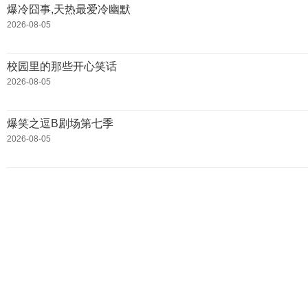
爆冷囧事,天热最爱冷幽默
2026-08-05
校园里的那些开心笑话
2026-08-05
爆笑之逗B剧场第七季
2026-08-05