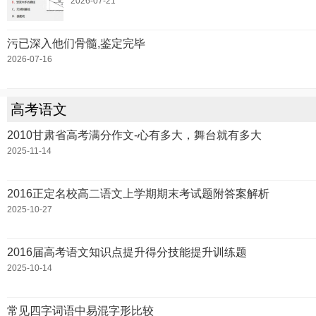
2026-07-21
污已深入他们骨髓,鉴定完毕
2026-07-16
高考语文
2010甘肃省高考满分作文-心有多大，舞台就有多大
2025-11-14
2016正定名校高二语文上学期期末考试题附答案解析
2025-10-27
2016届高考语文知识点提升得分技能提升训练题
2025-10-14
常见四字词语中易混字形比较