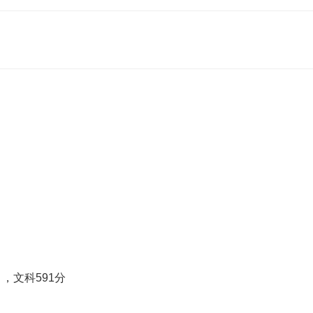
，文科591分